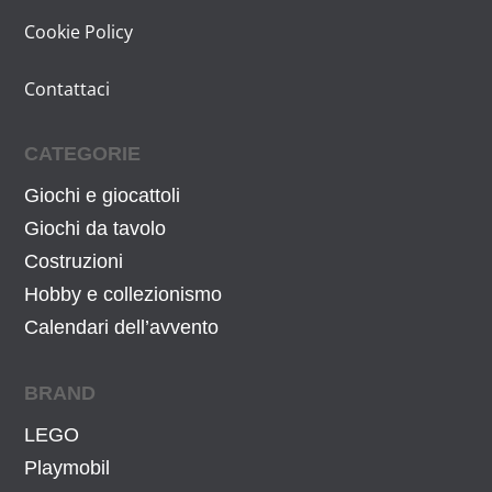
Cookie Policy
Contattaci
CATEGORIE
Giochi e giocattoli
Giochi da tavolo
Costruzioni
Hobby e collezionismo
Calendari dell’avvento
BRAND
LEGO
Playmobil