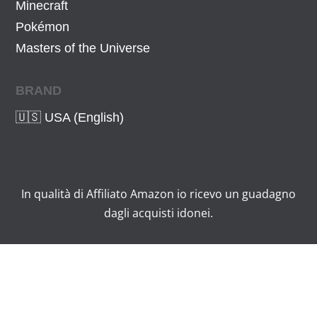
Minecraft
Pokémon
Masters of the Universe
BRAND
🇺🇸 USA (English)
In qualità di Affiliato Amazon io ricevo un guadagno
dagli acquisti idonei.