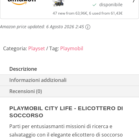
disponibile
47 new from 63,96€, 6 used from 61,43€
Amazon price updated:
6 Agosto 2026 2:45
Categoria:
Playset
Tag:
Playmobil
Descrizione
Informazioni addizionali
Recensioni (0)
PLAYMOBIL CITY LIFE - ELICOTTERO DI
SOCCORSO
Parti per entusiasmanti missioni di ricerca e
salvataggio con il elegante elicottero di soccorso