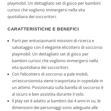
playmobil. Un dettagliato set di gioco per bambini
curiosi che vogliono immergersi nella vita
quotidiana dei soccoritori.
CARATTERISTICHE E BENEFICI
Parti per entusiasmanti missioni di ricerca e
salvataggio con il elegante elicottero di soccorso
playmobil. Un dettagliato set di gioco per
bambini curiosi che vogliono immergersi nella
vita quotidiana dei soccoritori.
Con l’elicottero di soccorso a pale mobili,
un’escursionista viene trasportata in ospedale in
un attimo. Posizionata sulla barella di soccorso è
al sicuro e ben assistita durante il volo.
Il play set è adatto ai bambini dai 4 anni in su, le
dimensioni dei personaggi sono adeguate alle