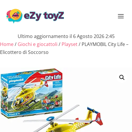
Ultimo aggiornamento il 6 Agosto 2026 2:45
Home
/
Giochi e giocattoli
/
Playset
/ PLAYMOBIL City Life –
Elicottero di Soccorso