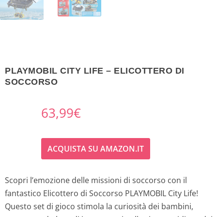
PLAYMOBIL CITY LIFE – ELICOTTERO DI
SOCCORSO
63,99
€
ACQUISTA SU AMAZON.IT
Scopri l’emozione delle missioni di soccorso con il
fantastico Elicottero di Soccorso PLAYMOBIL City Life!
Questo set di gioco stimola la curiosità dei bambini,