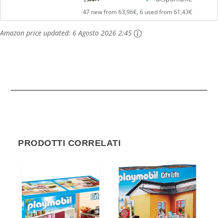
47 new from 63,96€, 6 used from 61,43€
Amazon price updated:
6 Agosto 2026 2:45
PRODOTTI CORRELATI