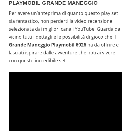
PLAYMOBIL GRANDE MANEGGIO
Per avere un’anteprima di quanto questo play set
sia fantastico, non perderti la video recensione
selezionata dai migliori canali YouTube. Guarda da
vicino tutti i dettagli e le possibilità di gioco che il
Grande Maneggio Playmobil 6926
ha da offrire e
lasciati ispirare dalle avventure che potrai vivere
con questo incredibile set