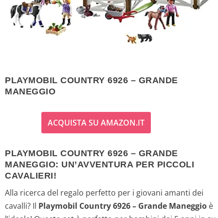
PLAYMOBIL COUNTRY 6926 – GRANDE
MANEGGIO
ACQUISTA SU AMAZON.IT
PLAYMOBIL COUNTRY 6926 – GRANDE
MANEGGIO: UN’AVVENTURA PER PICCOLI
CAVALIERI!
Alla ricerca del regalo perfetto per i giovani amanti dei
cavalli? Il
Playmobil Country 6926 – Grande Maneggio
è