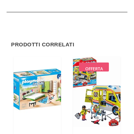
PRODOTTI CORRELATI
OFFERTA