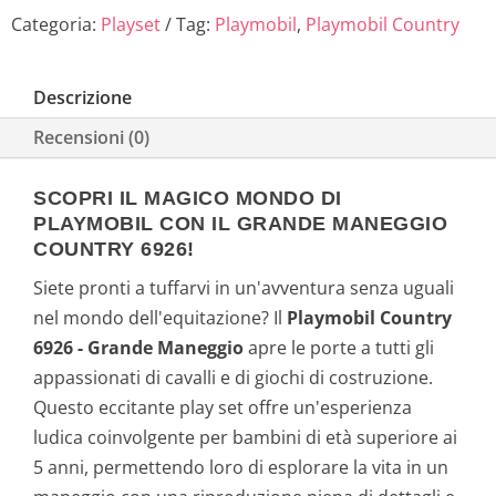
Categoria:
Playset
Tag:
Playmobil
,
Playmobil Country
Descrizione
Recensioni (0)
SCOPRI IL MAGICO MONDO DI
PLAYMOBIL CON IL GRANDE MANEGGIO
COUNTRY 6926!
Siete pronti a tuffarvi in un'avventura senza uguali
nel mondo dell'equitazione? Il
Playmobil Country
6926 - Grande Maneggio
apre le porte a tutti gli
appassionati di cavalli e di giochi di costruzione.
Questo eccitante play set offre un'esperienza
ludica coinvolgente per bambini di età superiore ai
5 anni, permettendo loro di esplorare la vita in un