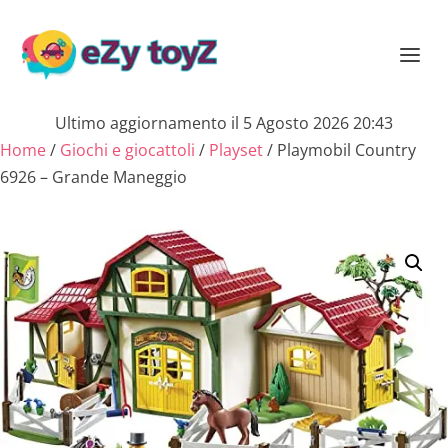
Ultimo aggiornamento il 5 Agosto 2026 20:43
Home
/
Giochi e giocattoli
/
Playset
/ Playmobil Country
6926 – Grande Maneggio