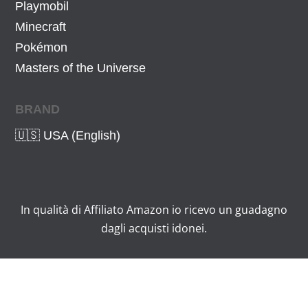
Playmobil
Minecraft
Pokémon
Masters of the Universe
BRAND
🇺🇸 USA (English)
In qualità di Affiliato Amazon io ricevo un guadagno
dagli acquisti idonei.