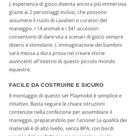
L'esperienza di gioco diventa ancora più immersiva
grazie ai 2 personaggi inclusi, che possono
assumere il ruolo di cavalieri o curatori del
maneggio. I 14 animali e i 341 accessori
consentono di dare vita a scenari di gioco sempre
diversi e stimolanti. L'immaginazione dei bambini
sarà messa a dura prova nel creare storie
avvincenti all'interno di questo piccolo mondo
equestre.
FACILE DA COSTRUIRE E SICURO
Il montaggio di questo set Playmobil è semplice e
intuitivo. Basta seguire le chiare istruzioni
contenute nella confezione per assemblare il
maneggio, preparandolo per l'azione! La qualità dei
materiali è di alto livello, senza BPA, con bordi