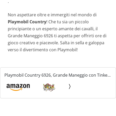
.
Non aspettare oltre e immergiti nel mondo di
Playmobil Country
! Che tu sia un piccolo
principiante o un esperto amante dei cavalli, il
Grande Maneggio 6926 ti aspetta per offrirti ore di
gioco creativo e piacevole. Salta in sella e galoppa
verso il divertimento con Playmobil!
Playmobil Country 6926, Grande Maneggio con Tinker,
Trakehner e Puledro, dai 5 Anni