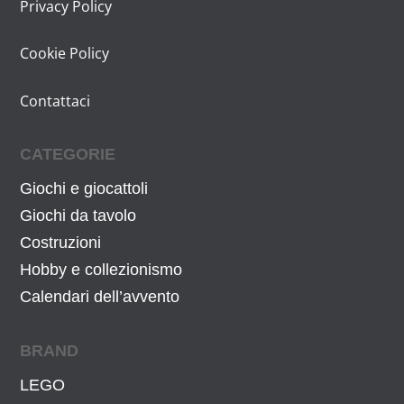
Privacy Policy
Cookie Policy
Contattaci
CATEGORIE
Giochi e giocattoli
Giochi da tavolo
Costruzioni
Hobby e collezionismo
Calendari dell’avvento
BRAND
LEGO