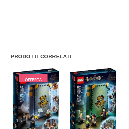
PRODOTTI CORRELATI
OFFERTA