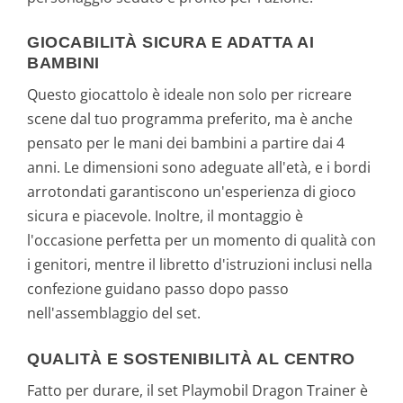
GIOCABILITÀ SICURA E ADATTA AI
BAMBINI
Questo giocattolo è ideale non solo per ricreare
scene dal tuo programma preferito, ma è anche
pensato per le mani dei bambini a partire dai 4
anni. Le dimensioni sono adeguate all'età, e i bordi
arrotondati garantiscono un'esperienza di gioco
sicura e piacevole. Inoltre, il montaggio è
l'occasione perfetta per un momento di qualità con
i genitori, mentre il libretto d'istruzioni inclusi nella
confezione guidano passo dopo passo
nell'assemblaggio del set.
QUALITÀ E SOSTENIBILITÀ AL CENTRO
Fatto per durare, il set Playmobil Dragon Trainer è