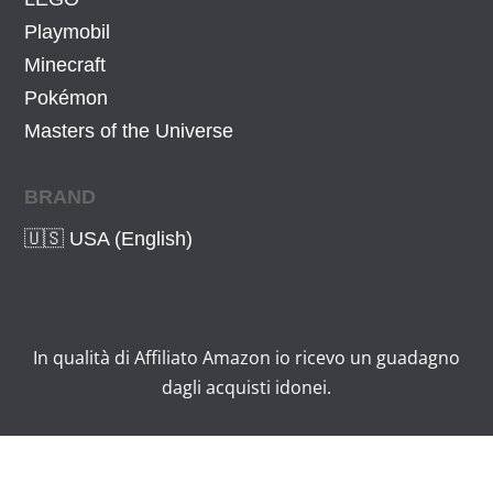
Playmobil
Minecraft
Pokémon
Masters of the Universe
BRAND
🇺🇸 USA (English)
In qualità di Affiliato Amazon io ricevo un guadagno
dagli acquisti idonei.