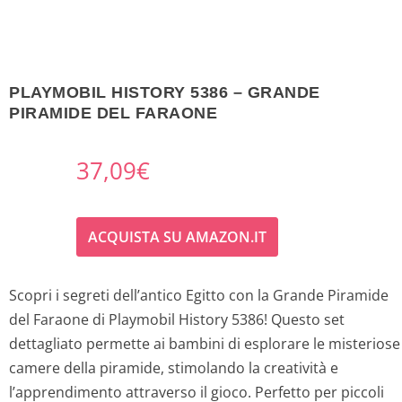
PLAYMOBIL HISTORY 5386 – GRANDE
PIRAMIDE DEL FARAONE
37,09
€
ACQUISTA SU AMAZON.IT
Scopri i segreti dell’antico Egitto con la Grande Piramide
del Faraone di Playmobil History 5386! Questo set
dettagliato permette ai bambini di esplorare le misteriose
camere della piramide, stimolando la creatività e
l’apprendimento attraverso il gioco. Perfetto per piccoli