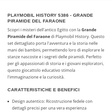
PLAYMOBIL HISTORY 5386 - GRANDE
PIRAMIDE DEL FARAONE
Scopri i misteri dell'antico Egitto con la
Grande
Piramide del Faraone
di Playmobil History. Questo
set dettagliato porta l'avventura e la storia nelle
mani dei bambini, permettendo loro di esplorare le
stanze nascoste e i segreti delle piramidi. Perfetto
per gli appassionati di storia e i giovani esploratori,
questo giocattolo educativo stimola
l'immaginazione e la curiosità.
CARATTERISTICHE E BENEFICI
Design autentico: Ricostruzione fedele con
dettagli precisi per una vera esperienza