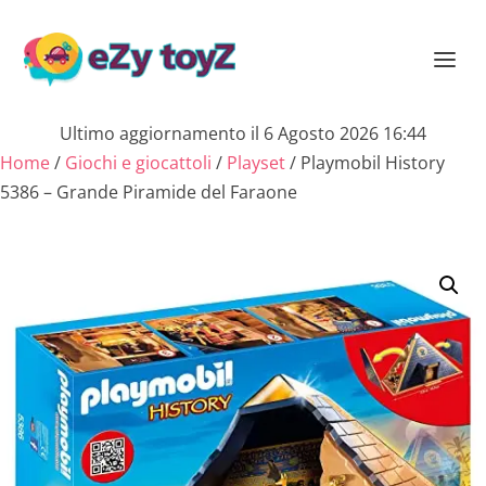
Ultimo aggiornamento il 6 Agosto 2026 16:44
Home
/
Giochi e giocattoli
/
Playset
/ Playmobil History
5386 – Grande Piramide del Faraone