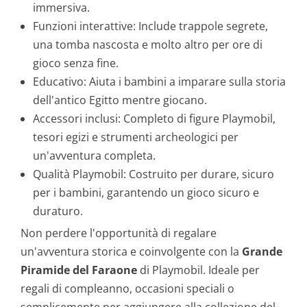
immersiva.
Funzioni interattive: Include trappole segrete,
una tomba nascosta e molto altro per ore di
gioco senza fine.
Educativo: Aiuta i bambini a imparare sulla storia
dell'antico Egitto mentre giocano.
Accessori inclusi: Completo di figure Playmobil,
tesori egizi e strumenti archeologici per
un'avventura completa.
Qualità Playmobil: Costruito per durare, sicuro
per i bambini, garantendo un gioco sicuro e
duraturo.
Non perdere l'opportunità di regalare
un'avventura storica e coinvolgente con la
Grande
Piramide del Faraone
di Playmobil. Ideale per
regali di compleanno, occasioni speciali o
semplicemente per aggiungere alla collezione del