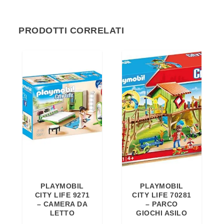
PRODOTTI CORRELATI
PLAYMOBIL
PLAYMOBIL
CITY LIFE 9271
CITY LIFE 70281
– CAMERA DA
– PARCO
LETTO
GIOCHI ASILO