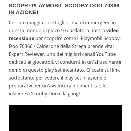
SCOPRI PLAYMOBIL SCOOBY-DOO 70366
IN AZIONE!
Cercate maggiori dettagli prima di immergervi in
questo mondo di gioco? Guardate la nostra
video
recensione
per scoprire come il Playmobil Scooby-
Doo 70366 - Calderone della Strega prende vita!
Expert Reviewer, uno dei migliori canali YouTube
dedicati ai giocattoli, vi condurrà in un'affascinante
demo di questo play set incantato. Cliccate sul link
sottostante per vedere il play set in azione e
prepararvi per un'avventura indimenticabile
insieme a Scooby-Doo e la gang!