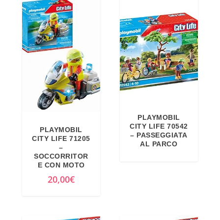
PLAYMOBIL
CITY LIFE 70542
PLAYMOBIL
– PASSEGGIATA
CITY LIFE 71205
AL PARCO
–
SOCCORRITOR
E CON MOTO
20,00
€