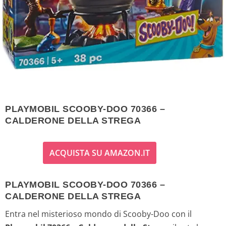
PLAYMOBIL SCOOBY-DOO 70366 –
CALDERONE DELLA STREGA
ACQUISTA SU AMAZON.IT
PLAYMOBIL SCOOBY-DOO 70366 –
CALDERONE DELLA STREGA
Entra nel misterioso mondo di Scooby-Doo con il