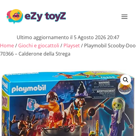
Ultimo aggiornamento il 5 Agosto 2026 20:47
Home
/
Giochi e giocattoli
/
Playset
/ Playmobil Scooby-Doo
70366 – Calderone della Strega