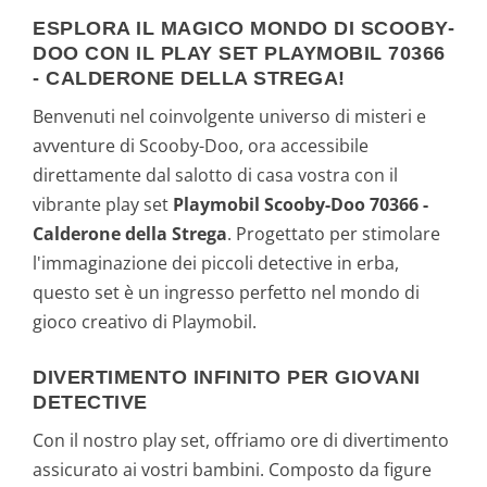
ESPLORA IL MAGICO MONDO DI SCOOBY-
DOO CON IL PLAY SET PLAYMOBIL 70366
- CALDERONE DELLA STREGA!
Benvenuti nel coinvolgente universo di misteri e
avventure di Scooby-Doo, ora accessibile
direttamente dal salotto di casa vostra con il
vibrante play set
Playmobil Scooby-Doo 70366 -
Calderone della Strega
. Progettato per stimolare
l'immaginazione dei piccoli detective in erba,
questo set è un ingresso perfetto nel mondo di
gioco creativo di Playmobil.
DIVERTIMENTO INFINITO PER GIOVANI
DETECTIVE
Con il nostro play set, offriamo ore di divertimento
assicurato ai vostri bambini. Composto da figure