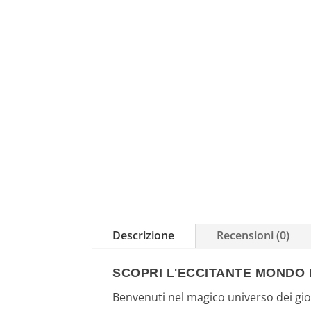
Descrizione
Recensioni (0)
SCOPRI L'ECCITANTE MONDO 
Benvenuti nel magico universo dei gio