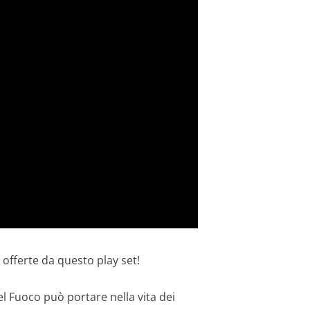
offerte da questo play set!
el Fuoco può portare nella vita dei