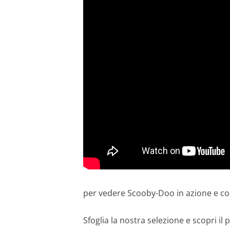
per vedere Scooby-Doo in azione e comp
Sfoglia la nostra selezione e scopri il