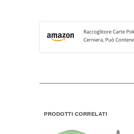
Raccoglitore Carte Po
Cerniera, Può Contene
PRODOTTI CORRELATI