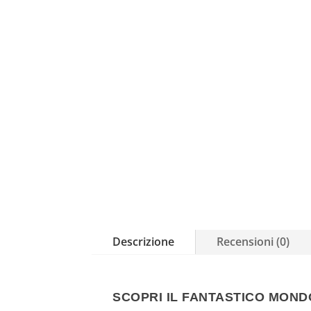
Descrizione
Recensioni (0)
SCOPRI IL FANTASTICO MOND