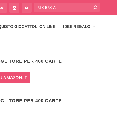
UISTO GIOCATTOLI ON LINE
IDEE REGALO
GLITORE PER 400 CARTE
U AMAZON.IT
GLITORE PER 400 CARTE