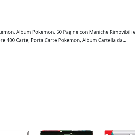
kemon, Album Pokemon, 50 Pagine con Maniche Rimovibili 
re 400 Carte, Porta Carte Pokemon, Album Cartella da...