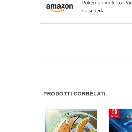
Pokémon Violetto - Vid
su scheda
PRODOTTI CORRELATI