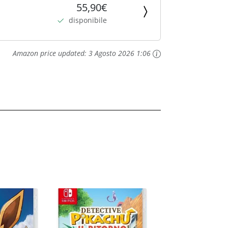
55,90€
disponibile
Amazon price updated:
3 Agosto 2026 1:06