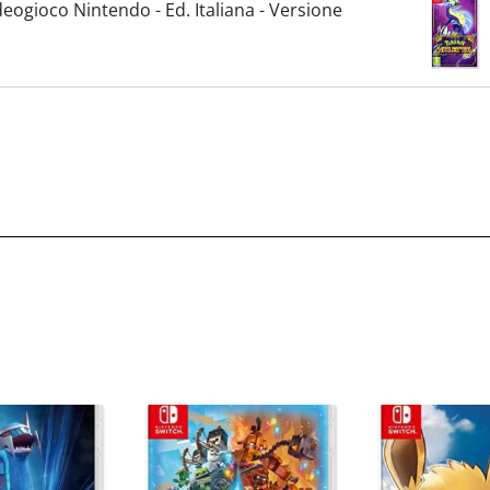
eogioco Nintendo - Ed. Italiana - Versione