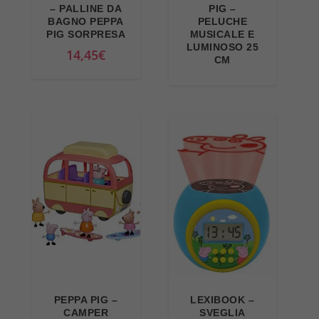
– PALLINE DA
PIG –
BAGNO PEPPA
PELUCHE
PIG SORPRESA
MUSICALE E
LUMINOSO 25
14,45
€
CM
PEPPA PIG –
LEXIBOOK –
CAMPER
SVEGLIA