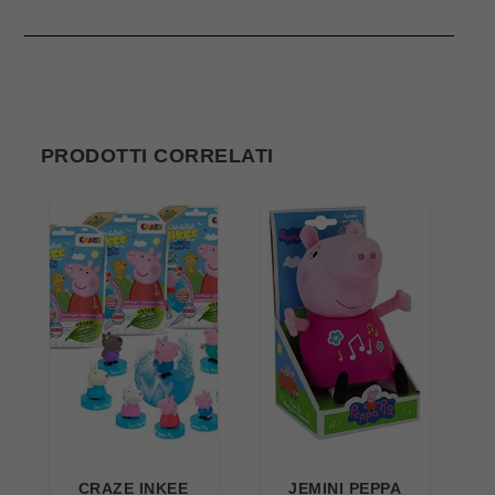
PRODOTTI CORRELATI
CRAZE INKEE
JEMINI PEPPA