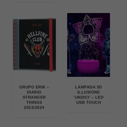
GRUPO ERIK –
LAMPADA 3D
DIARIO
ILLUSIONE
STRANGER
‘UNDICI’ – LED
THINGS
USB TOUCH
2023/2024