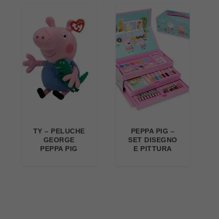
TY – PELUCHE
PEPPA PIG –
GEORGE
SET DISEGNO
PEPPA PIG
E PITTURA