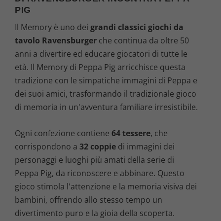
PIG
Il Memory è uno dei
grandi classici giochi da
tavolo Ravensburger
che continua da oltre 50
anni a divertire ed educare giocatori di tutte le
età. Il Memory di Peppa Pig arricchisce questa
tradizione con le simpatiche immagini di Peppa e
dei suoi amici, trasformando il tradizionale gioco
di memoria in un'avventura familiare irresistibile.
Ogni confezione contiene
64 tessere
, che
corrispondono a
32 coppie
di immagini dei
personaggi e luoghi più amati della serie di
Peppa Pig, da riconoscere e abbinare. Questo
gioco stimola l'attenzione e la memoria visiva dei
bambini, offrendo allo stesso tempo un
divertimento puro e la gioia della scoperta.