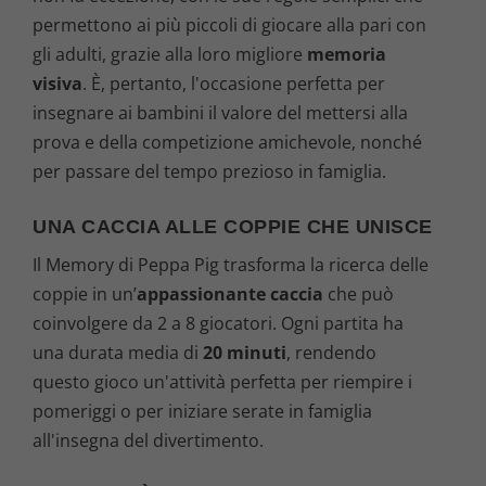
permettono ai più piccoli di giocare alla pari con
gli adulti, grazie alla loro migliore
memoria
visiva
. È, pertanto, l'occasione perfetta per
insegnare ai bambini il valore del mettersi alla
prova e della competizione amichevole, nonché
per passare del tempo prezioso in famiglia.
UNA CACCIA ALLE COPPIE CHE UNISCE
Il Memory di Peppa Pig trasforma la ricerca delle
coppie in un’
appassionante caccia
che può
coinvolgere da 2 a 8 giocatori. Ogni partita ha
una durata media di
20 minuti
, rendendo
questo gioco un'attività perfetta per riempire i
pomeriggi o per iniziare serate in famiglia
all'insegna del divertimento.