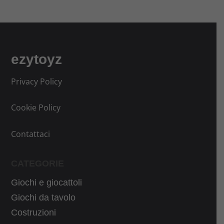
ezytoyz
Privacy Policy
Cookie Policy
Contattaci
CATEGORIE
Giochi e giocattoli
Giochi da tavolo
Costruzioni