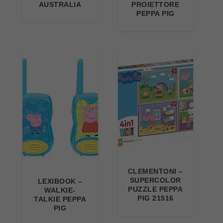
AUSTRALIA
PROIETTORE
PEPPA PIG
CLEMENTONI –
SUPERCOLOR
LEXIBOOK –
PUZZLE PEPPA
WALKIE-
PIG 21516
TALKIE PEPPA
PIG