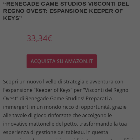
“RENEGADE GAME STUDIOS VISCONTI DEL
REGNO OVEST: ESPANSIONE KEEPER OF
KEYS”
33,34
€
ACQUISTA SU AMAZON.IT
Scopri un nuovo livello di strategia e avventura con
l’espansione “Keeper of Keys” per “Visconti del Regno
Ovest” di Renegade Game Studios! Preparati a
immergerti in un mondo ricco di opportunità, grazie
alle tavole di gioco rinforzate che accolgono le
innovative mattonelle del petto, trasformando la tua
esperienza di gestione del tableau. In questa