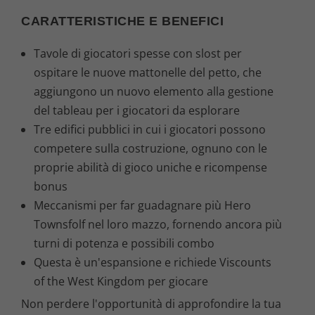
CARATTERISTICHE E BENEFICI
Tavole di giocatori spesse con slost per
ospitare le nuove mattonelle del petto, che
aggiungono un nuovo elemento alla gestione
del tableau per i giocatori da esplorare
Tre edifici pubblici in cui i giocatori possono
competere sulla costruzione, ognuno con le
proprie abilità di gioco uniche e ricompense
bonus
Meccanismi per far guadagnare più Hero
Townsfolf nel loro mazzo, fornendo ancora più
turni di potenza e possibili combo
Questa è un'espansione e richiede Viscounts
of the West Kingdom per giocare
Non perdere l'opportunità di approfondire la tua