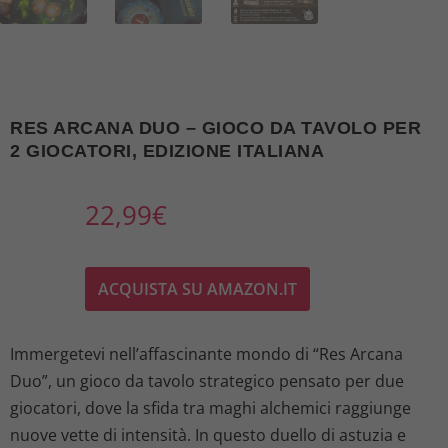
RES ARCANA DUO – GIOCO DA TAVOLO PER
2 GIOCATORI, EDIZIONE ITALIANA
22,99
€
ACQUISTA SU AMAZON.IT
Immergetevi nell’affascinante mondo di “Res Arcana
Duo”, un gioco da tavolo strategico pensato per due
giocatori, dove la sfida tra maghi alchemici raggiunge
nuove vette di intensità. In questo duello di astuzia e