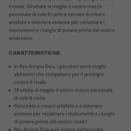
il rivale. Sfruttate al meglio il vostro mazzo
personale di sole 8 carte e cercate di creare
artefatti e ottenere essenze per reclamare i
monumenti e i luoghi di potere prima del vostro
avversario.
CARATTERISTICHE
In Res Arcana Duo, i giocatori sono maghi
alchemici che competono per il prestigio
contro il rivale.
Sfruttate al meglio il vostro mazzo personale
di sole 8 carte.
Riuscirete a creare artefatti e a ottenere
essenze per reclamare i monumenti e i luoghi
di potere prima del vostro rivale?
Res Arcana Duo può essere anche usato