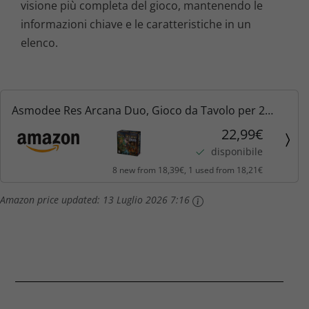
visione più completa del gioco, mantenendo le
informazioni chiave e le caratteristiche in un
elenco.
Asmodee Res Arcana Duo, Gioco da Tavolo per 2
Giocatori, 14+ Anni, Edizione in Italiano
22,99€
disponibile
8 new from 18,39€, 1 used from 18,21€
Amazon price updated:
13 Luglio 2026 7:16