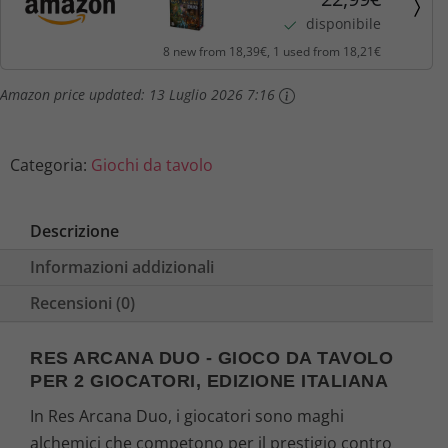
disponibile
8 new from 18,39€, 1 used from 18,21€
Amazon price updated:
13 Luglio 2026 7:16
Categoria:
Giochi da tavolo
Descrizione
Informazioni addizionali
Recensioni (0)
RES ARCANA DUO - GIOCO DA TAVOLO
PER 2 GIOCATORI, EDIZIONE ITALIANA
In Res Arcana Duo, i giocatori sono maghi
alchemici che competono per il prestigio contro