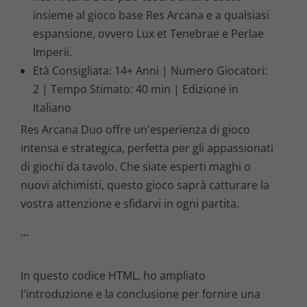
insieme al gioco base Res Arcana e a qualsiasi
espansione, ovvero Lux et Tenebrae e Perlae
Imperii.
Età Consigliata: 14+ Anni | Numero Giocatori:
2 | Tempo Stimato: 40 min | Edizione in
Italiano
Res Arcana Duo offre un'esperienza di gioco
intensa e strategica, perfetta per gli appassionati
di giochi da tavolo. Che siate esperti maghi o
nuovi alchimisti, questo gioco saprà catturare la
vostra attenzione e sfidarvi in ogni partita.
```
In questo codice HTML, ho ampliato
l'introduzione e la conclusione per fornire una