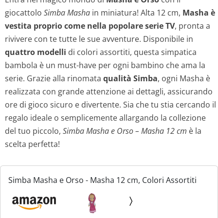
giocattolo
Simba Masha
in miniatura! Alta 12 cm,
Masha è
vestita proprio come nella popolare serie TV
, pronta a
rivivere con te tutte le sue avventure. Disponibile in
quattro modelli
di colori assortiti, questa simpatica
bambola è un must-have per ogni bambino che ama la
serie. Grazie alla rinomata
qualità Simba
, ogni Masha è
realizzata con grande attenzione ai dettagli, assicurando
ore di gioco sicuro e divertente. Sia che tu stia cercando il
regalo ideale o semplicemente allargando la collezione
del tuo piccolo,
Simba Masha e Orso – Masha 12 cm
è la
scelta perfetta!
Simba Masha e Orso - Masha 12 cm, Colori Assortiti