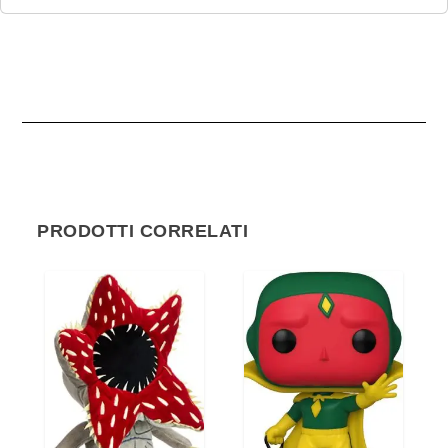
PRODOTTI CORRELATI