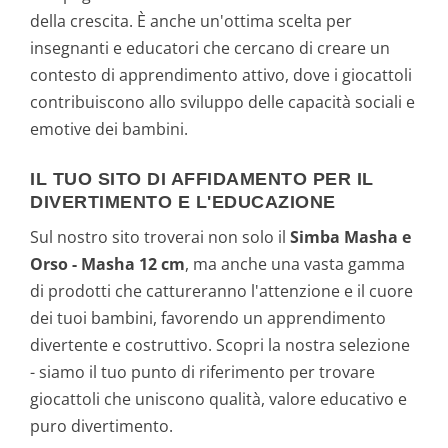
della crescita. È anche un'ottima scelta per
insegnanti e educatori che cercano di creare un
contesto di apprendimento attivo, dove i giocattoli
contribuiscono allo sviluppo delle capacità sociali e
emotive dei bambini.
IL TUO SITO DI AFFIDAMENTO PER IL
DIVERTIMENTO E L'EDUCAZIONE
Sul nostro sito troverai non solo il
Simba Masha e
Orso - Masha 12 cm
, ma anche una vasta gamma
di prodotti che cattureranno l'attenzione e il cuore
dei tuoi bambini, favorendo un apprendimento
divertente e costruttivo. Scopri la nostra selezione
- siamo il tuo punto di riferimento per trovare
giocattoli che uniscono qualità, valore educativo e
puro divertimento.