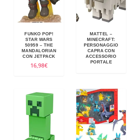
FUNKO POP!
MATTEL –
STAR WARS
MINECRAFT:
50959 – THE
PERSONAGGIO
MANDALORIAN
CAPRA CON
CON JETPACK
ACCESSORIO
PORTALE
16,98
€