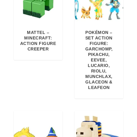
MATTEL –
POKÉMON –
MINECRAFT:
SET ACTION
ACTION FIGURE
FIGURE:
CREEPER
GARCHOMP,
PIKACHU,
EEVEE,
LUCARIO,
RIOLU,
MUNCHLAX,
GLACEON &
LEAFEON