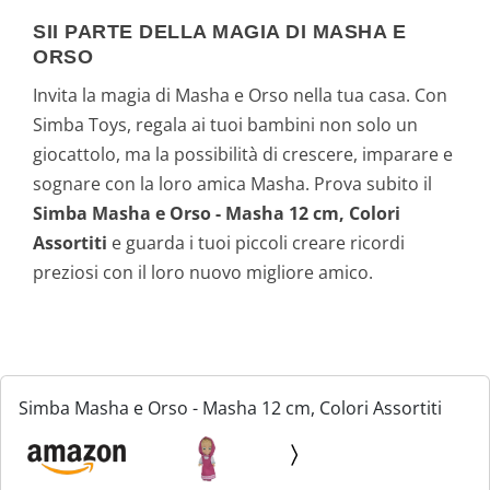
SII PARTE DELLA MAGIA DI MASHA E
ORSO
Invita la magia di Masha e Orso nella tua casa. Con
Simba Toys, regala ai tuoi bambini non solo un
giocattolo, ma la possibilità di crescere, imparare e
sognare con la loro amica Masha. Prova subito il
Simba Masha e Orso - Masha 12 cm, Colori
Assortiti
e guarda i tuoi piccoli creare ricordi
preziosi con il loro nuovo migliore amico.
Simba Masha e Orso - Masha 12 cm, Colori Assortiti