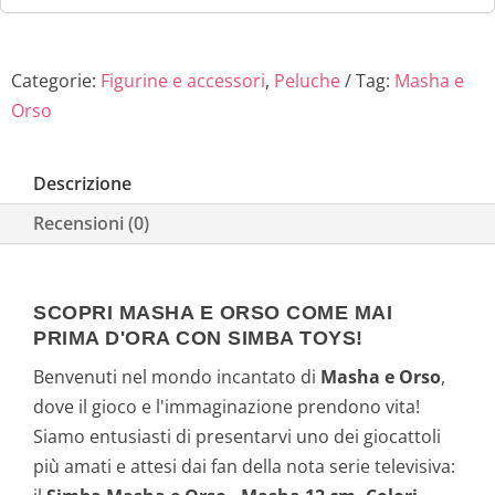
Categorie:
Figurine e accessori
,
Peluche
Tag:
Masha e
Orso
Descrizione
Recensioni (0)
SCOPRI MASHA E ORSO COME MAI
PRIMA D'ORA CON SIMBA TOYS!
Benvenuti nel mondo incantato di
Masha e Orso
,
dove il gioco e l'immaginazione prendono vita!
Siamo entusiasti di presentarvi uno dei giocattoli
più amati e attesi dai fan della nota serie televisiva: