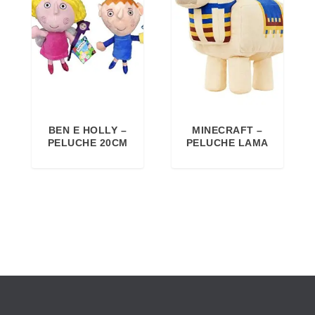
BEN E HOLLY –
MINECRAFT –
PELUCHE 20CM
PELUCHE LAMA