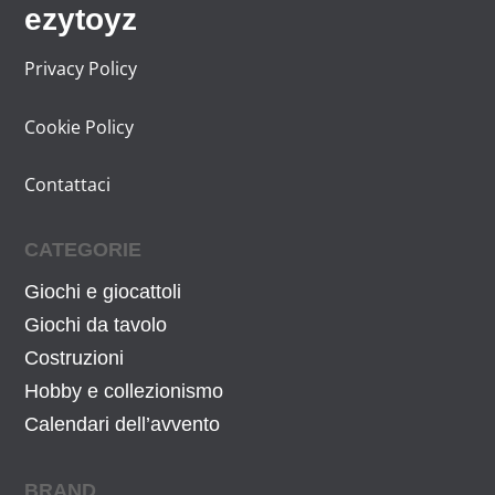
ezytoyz
Privacy Policy
Cookie Policy
Contattaci
CATEGORIE
Giochi e giocattoli
Giochi da tavolo
Costruzioni
Hobby e collezionismo
Calendari dell’avvento
BRAND