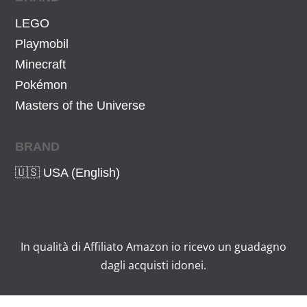
LEGO
Playmobil
Minecraft
Pokémon
Masters of the Universe
BRAND
🇺🇸 USA (English)
In qualità di Affiliato Amazon io ricevo un guadagno
dagli acquisti idonei.