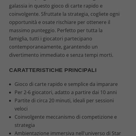
galassia in questo gioco di carte rapido e
,
.
coinvolgente. Sfruttate la strategia, cogliete ogni
9
opportunità e osate rischiare per ottenere il
massimo punteggio. Perfetto per tutta la
9
famiglia, tutti i giocatori partecipano
contemporaneamente, garantendo un
€
divertimento immediato e senza tempi morti.
.
CARATTERISTICHE PRINCIPALI
Gioco di carte rapido e semplice da imparare
Per 2-6 giocatori, adatto a partire dai 10 anni
Partite di circa 20 minuti, ideali per sessioni
veloci
Coinvolgente meccanismo di competizione e
strategia
Ambientazione immersiva nell'universo di Star