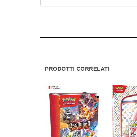
PRODOTTI CORRELATI