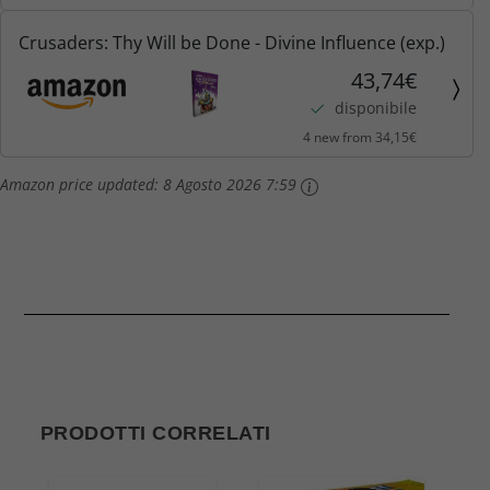
Crusaders: Thy Will be Done - Divine Influence (exp.)
43,74€
disponibile
4 new from 34,15€
Amazon price updated:
8 Agosto 2026 7:59
PRODOTTI CORRELATI