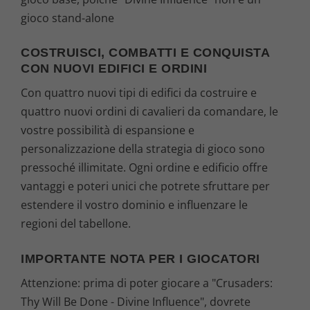
gioco stand-alone
COSTRUISCI, COMBATTI E CONQUISTA
CON NUOVI EDIFICI E ORDINI
Con quattro nuovi tipi di edifici da costruire e
quattro nuovi ordini di cavalieri da comandare, le
vostre possibilità di espansione e
personalizzazione della strategia di gioco sono
pressoché illimitate. Ogni ordine e edificio offre
vantaggi e poteri unici che potrete sfruttare per
estendere il vostro dominio e influenzare le
regioni del tabellone.
IMPORTANTE NOTA PER I GIOCATORI
Attenzione: prima di poter giocare a "Crusaders:
Thy Will Be Done - Divine Influence", dovrete