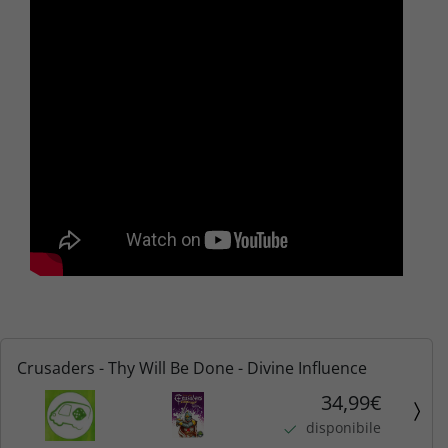
Crusaders - Thy Will Be Done - Divine Influence
34,99€
disponibile