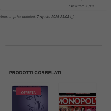
Central & South...
5 new from 33,99€
Amazon price updated:
7 Agosto 2026 23:08
PRODOTTI CORRELATI
OFFERTA