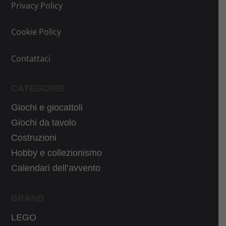
.
Privacy Policy
Cookie Policy
Contattaci
CATEGORIE
Giochi e giocattoli
Giochi da tavolo
Costruzioni
Hobby e collezionismo
Calendari dell’avvento
BRAND
LEGO