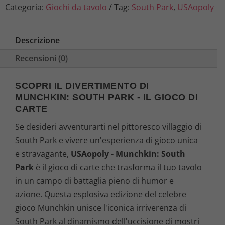
Categoria:
Giochi da tavolo
Tag:
South Park
,
USAopoly
Descrizione
Recensioni (0)
SCOPRI IL DIVERTIMENTO DI
MUNCHKIN: SOUTH PARK - IL GIOCO DI
CARTE
Se desideri avventurarti nel pittoresco villaggio di
South Park e vivere un'esperienza di gioco unica
e stravagante,
USAopoly - Munchkin: South
Park
è il gioco di carte che trasforma il tuo tavolo
in un campo di battaglia pieno di humor e
azione. Questa esplosiva edizione del celebre
gioco Munchkin unisce l'iconica irriverenza di
South Park al dinamismo dell'uccisione di mostri