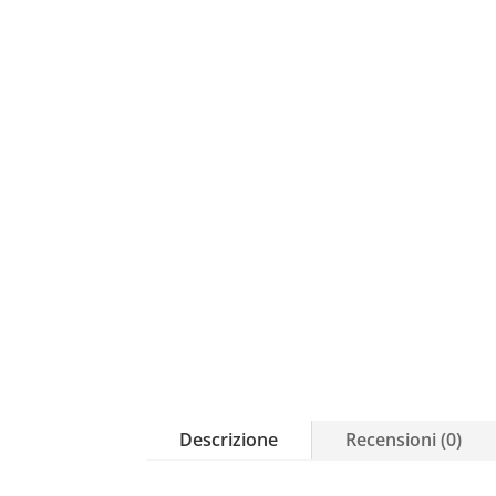
Descrizione
Recensioni (0)