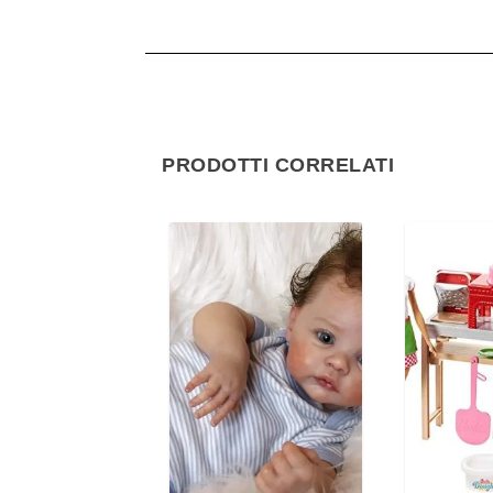
PRODOTTI CORRELATI