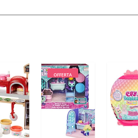
OFFERTA