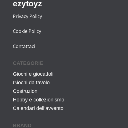
ezytoyz
Privacy Policy
Cookie Policy
Contattaci
CATEGORIE
Giochi e giocattoli
Giochi da tavolo
Costruzioni
Hobby e collezionismo
Calendari dell’avvento
BRAND