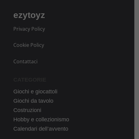
ezytoyz
Privacy Policy
Cookie Policy
Contattaci
CATEGORIE
Giochi e giocattoli
Giochi da tavolo
Costruzioni
Hobby e collezionismo
Calendari dell’avvento