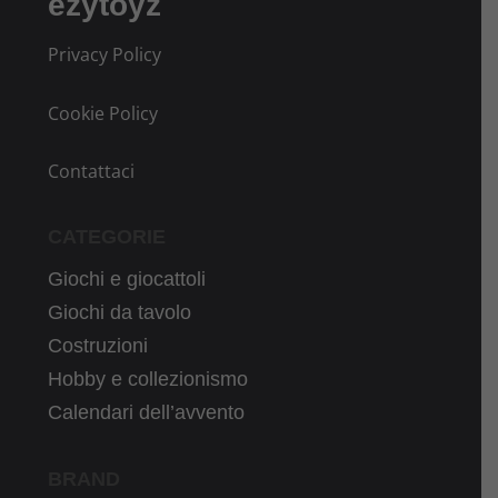
ezytoyz
Privacy Policy
Cookie Policy
Contattaci
CATEGORIE
Giochi e giocattoli
Giochi da tavolo
Costruzioni
Hobby e collezionismo
Calendari dell’avvento
BRAND