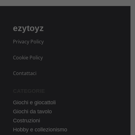
ezytoyz
Privacy Policy
Cookie Policy
Contattaci
CATEGORIE
Giochi e giocattoli
Giochi da tavolo
Costruzioni
Hobby e collezionismo