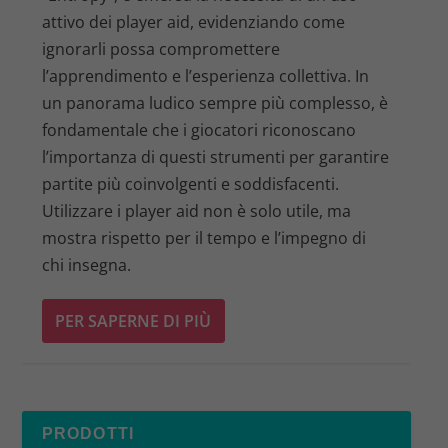
attivo dei player aid, evidenziando come
ignorarli possa compromettere
l’apprendimento e l’esperienza collettiva. In
un panorama ludico sempre più complesso, è
fondamentale che i giocatori riconoscano
l’importanza di questi strumenti per garantire
partite più coinvolgenti e soddisfacenti.
Utilizzare i player aid non è solo utile, ma
mostra rispetto per il tempo e l’impegno di
chi insegna.
PER SAPERNE DI PIÙ
PRODOTTI