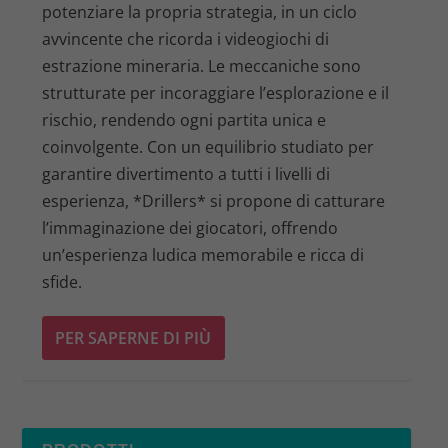
potenziare la propria strategia, in un ciclo
avvincente che ricorda i videogiochi di
estrazione mineraria. Le meccaniche sono
strutturate per incoraggiare l’esplorazione e il
rischio, rendendo ogni partita unica e
coinvolgente. Con un equilibrio studiato per
garantire divertimento a tutti i livelli di
esperienza, *Drillers* si propone di catturare
l’immaginazione dei giocatori, offrendo
un’esperienza ludica memorabile e ricca di
sfide.
PER SAPERNE DI PIÙ