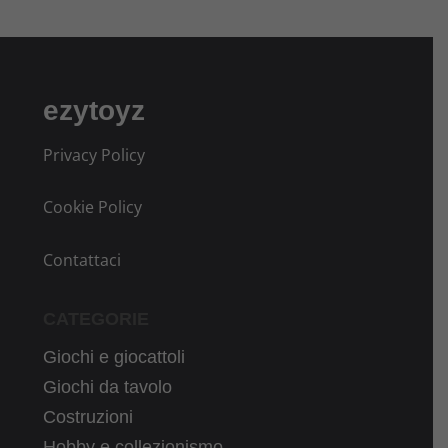
ezytoyz
Privacy Policy
Cookie Policy
Contattaci
CATEGORIE
Giochi e giocattoli
Giochi da tavolo
Costruzioni
Hobby e collezionismo