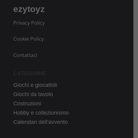
ezytoyz
Privacy Policy
Cookie Policy
Contattaci
CATEGORIE
Giochi e giocattoli
Giochi da tavolo
Costruzioni
Hobby e collezionismo
Calendari dell’avvento