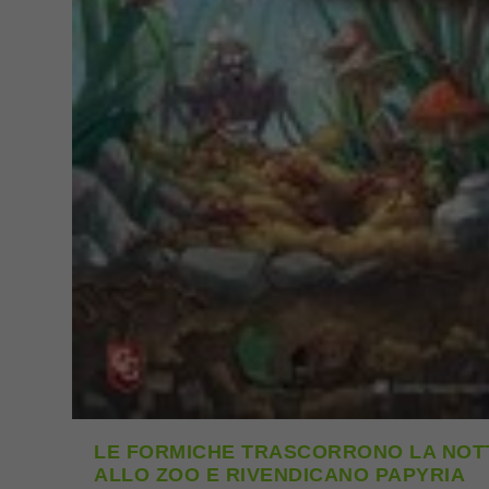
LE FORMICHE TRASCORRONO LA NOT
ALLO ZOO E RIVENDICANO PAPYRIA