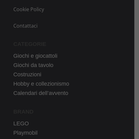
Cookie Policy
Contattaci
CATEGORIE
Giochi e giocattoli
Giochi da tavolo
Costruzioni
Hobby e collezionismo
Calendari dell’avvento
BRAND
LEGO
Playmobil