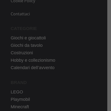
Cookie Policy
Contattaci
CATEGORIE
Giochi e giocattoli
Giochi da tavolo
Costruzioni
Hobby e collezionismo
Calendari dell’avvento
BRAND
LEGO
Playmobil
Minecraft