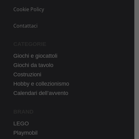
Cookie Policy
Contattaci
CATEGORIE
Giochi e giocattoli
Giochi da tavolo
Costruzioni
Hobby e collezionismo
Calendari dell’avvento
BRAND
LEGO
Playmobil