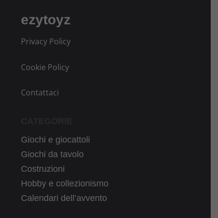
ezytoyz
Privacy Policy
Cookie Policy
Contattaci
CATEGORIE
Giochi e giocattoli
Giochi da tavolo
Costruzioni
Hobby e collezionismo
Calendari dell’avvento