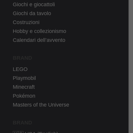
Giochi e giocattoli
Giochi da tavolo
Costruzioni
Hobby e collezionismo
Calendari dell’avvento
BRAND
LEGO
Playmobil
Minecraft
Pokémon
Masters of the Universe
BRAND