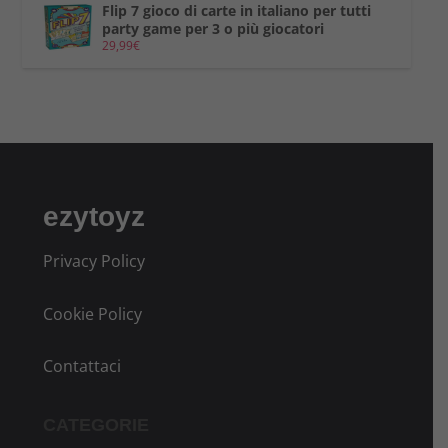
Flip 7 gioco di carte in italiano per tutti
party game per 3 o più giocatori
29,99
€
ezytoyz
Privacy Policy
Cookie Policy
Contattaci
CATEGORIE