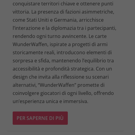
conquistare territori chiave e ottenere punti
vittoria. La presenza di fazioni asimmetriche,
come Stati Uniti e Germania, arricchisce
l’interazione e la diplomazia tra i partecipanti,
rendendo ogni turno avvincente. Le carte
WunderWaffen, ispirate a progetti di armi
storicamente reali, introducono elementi di
sorpresa e sfida, mantenendo l’equilibrio tra
accessibilità e profondità strategica. Con un
design che invita alla riflessione su scenari
alternativi, “WunderWaffen” promette di
coinvolgere giocatori di ogni livello, offrendo
un’esperienza unica e immersiva.
PER SAPERNE DI PIÙ