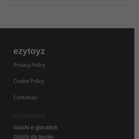
ezytoyz
Privacy Policy
Cookie Policy
Contattaci
CATEGORIE
Giochi e giocattoli
Giochi da tavolo