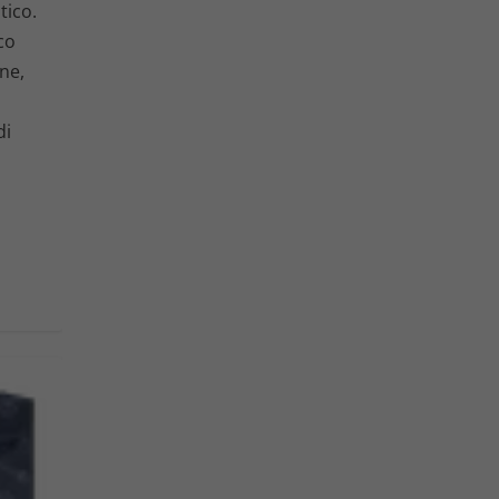
tico.
oco
ne,
di