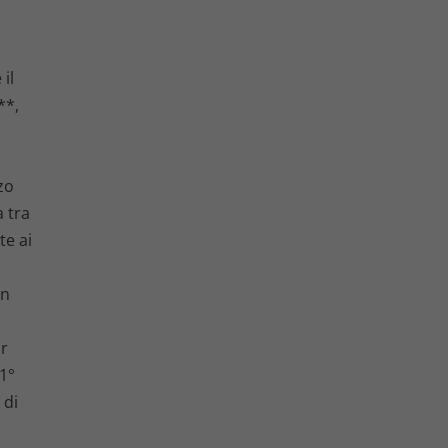
il
**,
zo
a tra
te ai
on
ur
 1°
 di