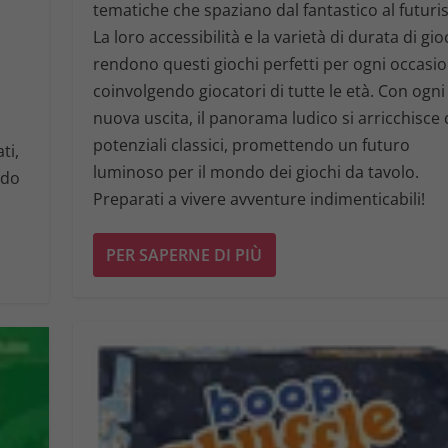
tematiche che spaziano dal fantastico al futuris
La loro accessibilità e la varietà di durata di gi
rendono questi giochi perfetti per ogni occasio
coinvolgendo giocatori di tutte le età. Con ogni
nuova uscita, il panorama ludico si arricchisce 
potenziali classici, promettendo un futuro
ti,
luminoso per il mondo dei giochi da tavolo.
ndo
Preparati a vivere avventure indimenticabili!
PER SAPERNE DI PIÙ