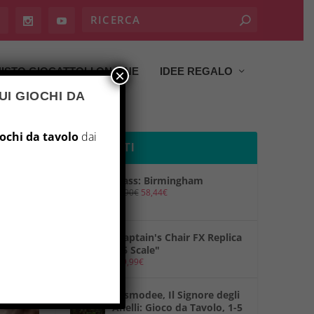
ISTO GIOCATTOLI ON LINE
IDEE REGALO
×
UI GIOCHI DA
iochi da tavolo
dai
PRODOTTI
Brass: Birmingham
69,90
€
58,44
€
"Captain's Chair FX Replica
1/6 Scale"
149,99
€
"Asmodee, Il Signore degli
Anelli: Gioco da Tavolo, 1-5