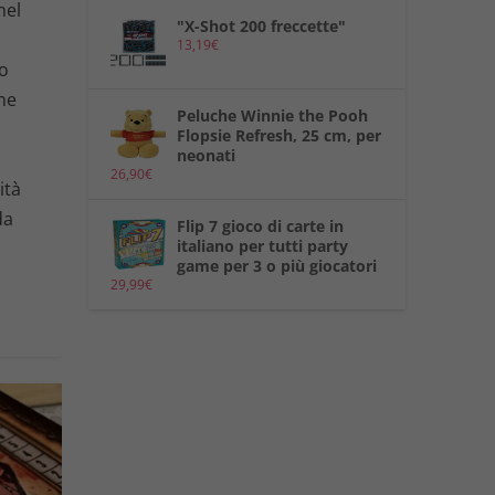
nel
"X-Shot 200 freccette"
13,19
€
to
ne
Peluche Winnie the Pooh
Flopsie Refresh, 25 cm, per
neonati
26,90
€
ità
da
Flip 7 gioco di carte in
italiano per tutti party
game per 3 o più giocatori
29,99
€