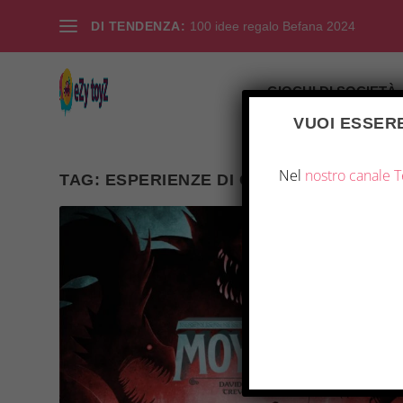
DI TENDENZA:
100 idee regalo Befana 2024
GIOCHI DI SOCIETÀ
VUOI ESSERE
Nel
nostro canale 
TAG:
ESPERIENZE DI GIOCO