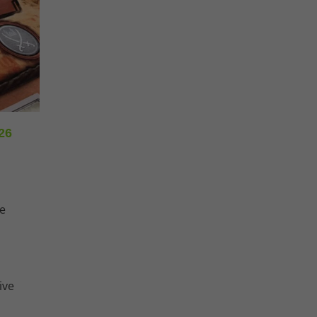
26
Le
ive