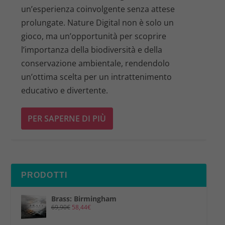
un’esperienza coinvolgente senza attese
prolungate. Nature Digital non è solo un
gioco, ma un’opportunità per scoprire
l’importanza della biodiversità e della
conservazione ambientale, rendendolo
un’ottima scelta per un intrattenimento
educativo e divertente.
PER SAPERNE DI PIÙ
PRODOTTI
Brass: Birmingham
69,90
€
58,44
€