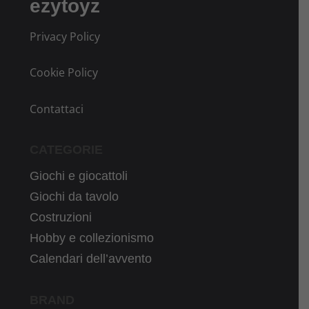
ezytoyz
Privacy Policy
Cookie Policy
Contattaci
CATEGORIE
Giochi e giocattoli
Giochi da tavolo
Costruzioni
Hobby e collezionismo
Calendari dell’avvento
BRAND