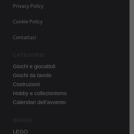
Privacy Policy
Cookie Policy
Contattaci
CATEGORIE
Giochi e giocattoli
Giochi da tavolo
Costruzioni
Hobby e collezionismo
Calendari dell’avvento
BRAND
LEGO