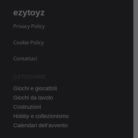
ezytoyz
Privacy Policy
Cookie Policy
Contattaci
CATEGORIE
Giochi e giocattoli
Giochi da tavolo
Costruzioni
Hobby e collezionismo
Calendari dell’avvento