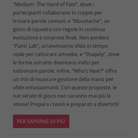
“Medium: The Hand of Fate”, dove i
partecipanti collaborano in coppie per
trovare parole comuni, e “Moustache”, un
gioco di squadra con regole in continua
evoluzione e sorprese finali. Non perdere
“Panic Lab”, un’avvincente sfida in tempo
reale per catturare amoebe, e “Shapely”, dove
le forme astratte diventano indizi per
indovinare parole. Infine, “Who’s Next?” offre
un mix di musica e gestione della mano per
sfide entusiasmanti. Con queste proposte, le
tue serate di gioco non saranno mai più le
stesse! Prepara i tavoli e preparati a divertirti!
PER SAPERNE DI PIÙ