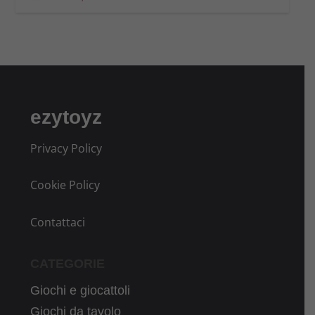
ezytoyz
Privacy Policy
Cookie Policy
Contattaci
CATEGORIE
Giochi e giocattoli
Giochi da tavolo