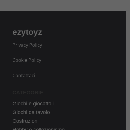
ezytoyz
Privacy Policy
Cookie Policy
Contattaci
CATEGORIE
Giochi e giocattoli
Giochi da tavolo
Costruzioni
Hobby e collezionismo