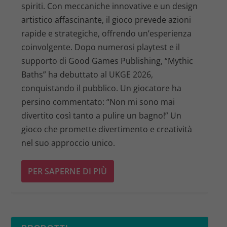
spiriti. Con meccaniche innovative e un design
artistico affascinante, il gioco prevede azioni
rapide e strategiche, offrendo un’esperienza
coinvolgente. Dopo numerosi playtest e il
supporto di Good Games Publishing, “Mythic
Baths” ha debuttato al UKGE 2026,
conquistando il pubblico. Un giocatore ha
persino commentato: “Non mi sono mai
divertito così tanto a pulire un bagno!” Un
gioco che promette divertimento e creatività
nel suo approccio unico.
PER SAPERNE DI PIÙ