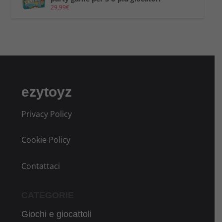
29,99
€
ezytoyz
Privacy Policy
Cookie Policy
Contattaci
CATEGORIE
Giochi e giocattoli