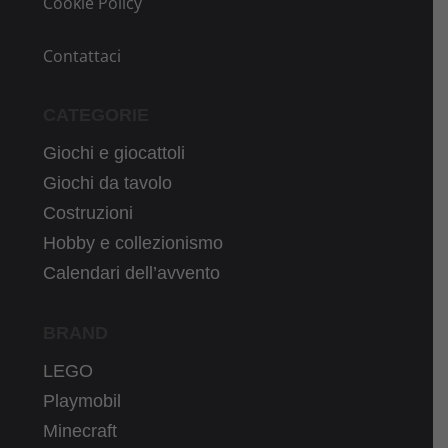
Cookie Policy
Contattaci
CATEGORIE
Giochi e giocattoli
Giochi da tavolo
Costruzioni
Hobby e collezionismo
Calendari dell’avvento
BRAND
LEGO
Playmobil
Minecraft