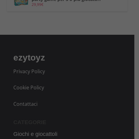
29,99
€
ezytoyz
Privacy Policy
Cookie Policy
Contattaci
CATEGORIE
Giochi e giocattoli