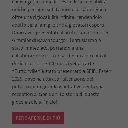
coinvolgenti, come la pesca di carte e abilità
uniche per ogni set. La modularità del gioco
offre una rigiocabilità infinita, rendendolo
adatto sia a famiglie che a giocatori esperti.
Dopo aver presentato il prototipo a Thorsten
Gimmler di Ravensburger, l’entusiasmo è
stato immediato, portando a una
collaborazione fruttuosa che ha arricchito il
design con oltre 100 nuovi set di carte.
*Buttonville* è stato presentato a SPIEL Essen
2025, dove ha attirato l’attenzione del
pubblico, con grandi aspettative per la sua
reception al Gen Con. La storia di questo
gioco è solo all’inizio!
PER SAPERNE DI PIÙ