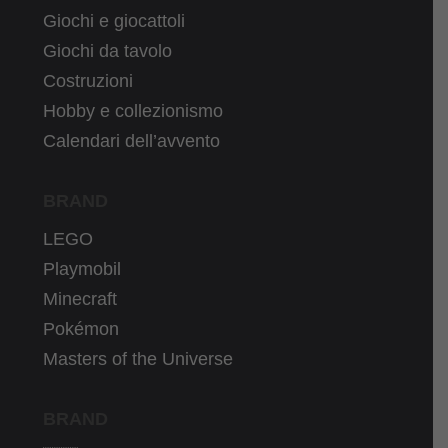
Giochi e giocattoli
Giochi da tavolo
Costruzioni
Hobby e collezionismo
Calendari dell’avvento
BRAND
LEGO
Playmobil
Minecraft
Pokémon
Masters of the Universe
BRAND