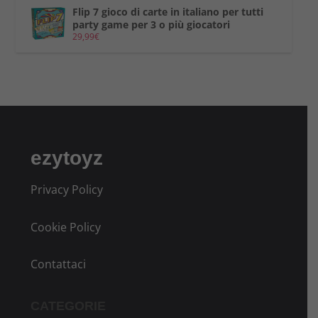
Flip 7 gioco di carte in italiano per tutti
party game per 3 o più giocatori
29,99
€
ezytoyz
Privacy Policy
Cookie Policy
Contattaci
CATEGORIE