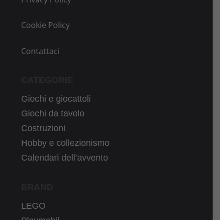
Cookie Policy
Contattaci
CATEGORIE
Giochi e giocattoli
Giochi da tavolo
Costruzioni
Hobby e collezionismo
Calendari dell’avvento
BRAND
LEGO