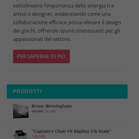
sottolineano l’importanza della sinergia tra
artisti e designer, evidenziando come una
collaborazione efficace possa elevare il design
dei giochi, offrendo spunti interessanti per gli
appassionati del settore.
PER SAPERNE DI PIÙ
PRODOTTI
Brass: Birmingham
69,90
€
58,44
€
"Captain's Chair FX Replica 1/6 Scale"
149,99
€