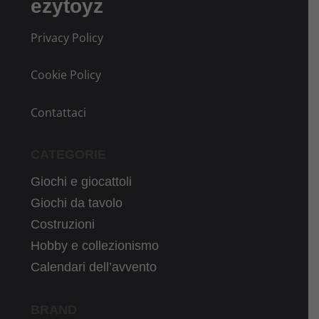
ezytoyz
Privacy Policy
Cookie Policy
Contattaci
CATEGORIE
Giochi e giocattoli
Giochi da tavolo
Costruzioni
Hobby e collezionismo
Calendari dell’avvento
BRAND