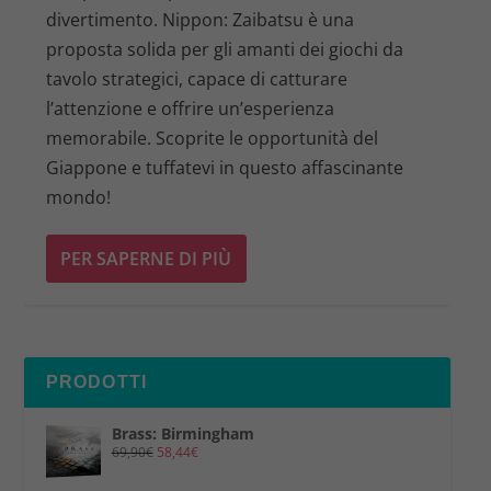
divertimento. Nippon: Zaibatsu è una
proposta solida per gli amanti dei giochi da
tavolo strategici, capace di catturare
l’attenzione e offrire un’esperienza
memorabile. Scoprite le opportunità del
Giappone e tuffatevi in questo affascinante
mondo!
PER SAPERNE DI PIÙ
PRODOTTI
Brass: Birmingham
69,90
€
58,44
€