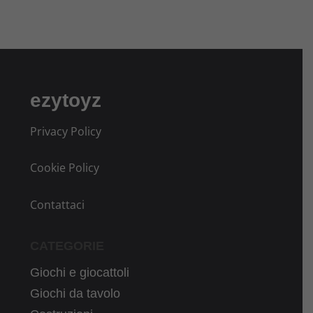
ezytoyz
Privacy Policy
Cookie Policy
Contattaci
CATEGORIE
Giochi e giocattoli
Giochi da tavolo