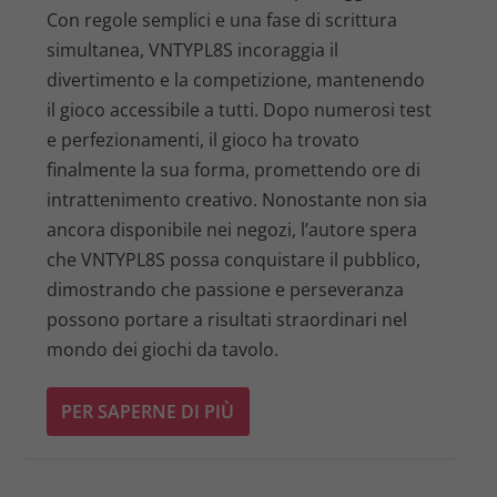
Con regole semplici e una fase di scrittura
simultanea, VNTYPL8S incoraggia il
divertimento e la competizione, mantenendo
il gioco accessibile a tutti. Dopo numerosi test
e perfezionamenti, il gioco ha trovato
finalmente la sua forma, promettendo ore di
intrattenimento creativo. Nonostante non sia
ancora disponibile nei negozi, l’autore spera
che VNTYPL8S possa conquistare il pubblico,
dimostrando che passione e perseveranza
possono portare a risultati straordinari nel
mondo dei giochi da tavolo.
PER SAPERNE DI PIÙ