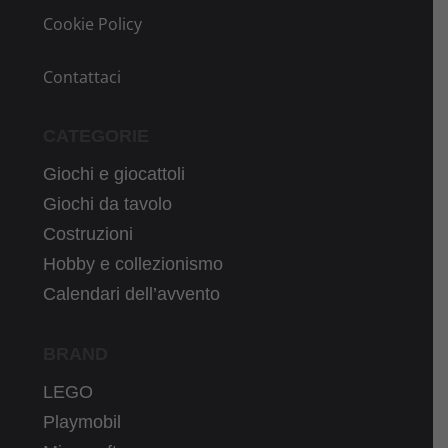
Cookie Policy
Contattaci
CATEGORIE
Giochi e giocattoli
Giochi da tavolo
Costruzioni
Hobby e collezionismo
Calendari dell’avvento
BRAND
LEGO
Playmobil