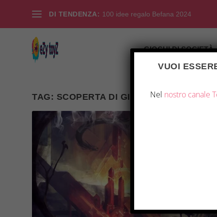
DI TENDENZA:
100 idee regalo Befana 2024
GIOCHI DI SOCIETÀ
VUOI ESSERE
Nel
nostro canale 
TAG:
SCOPERTA DI GIOCHI