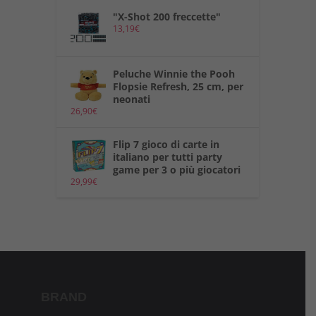
"X-Shot 200 freccette"
13,19
€
Peluche Winnie the Pooh
Flopsie Refresh, 25 cm, per
neonati
26,90
€
Flip 7 gioco di carte in
italiano per tutti party
game per 3 o più giocatori
29,99
€
BRAND