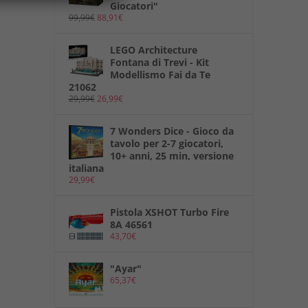
Giocatori"
99,99
€
88,91
€
LEGO Architecture
Fontana di Trevi - Kit
Modellismo Fai da Te
21062
29,99
€
26,99
€
7 Wonders Dice - Gioco da
tavolo per 2-7 giocatori,
10+ anni, 25 min, versione
italiana
29,99
€
Pistola XSHOT Turbo Fire
8A 46561
43,70
€
"Ayar"
65,37
€