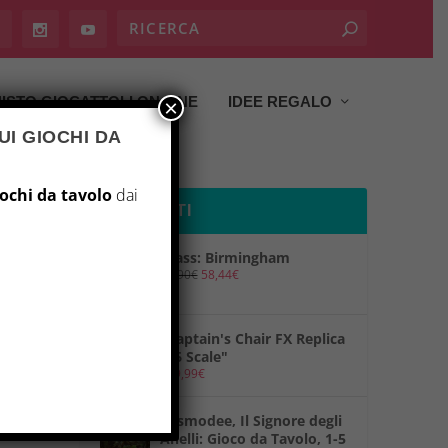
ISTO GIOCATTOLI ON LINE
IDEE REGALO
×
UI GIOCHI DA
iochi da tavolo
dai
PRODOTTI
Brass: Birmingham
69,90
€
58,44
€
"Captain's Chair FX Replica
1/6 Scale"
149,99
€
"Asmodee, Il Signore degli
Anelli: Gioco da Tavolo, 1-5