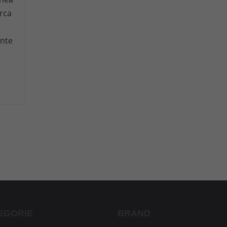
rca
ante
EGORIE
BRAND