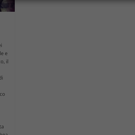
i
le e
, il
di
oco
ta
thea