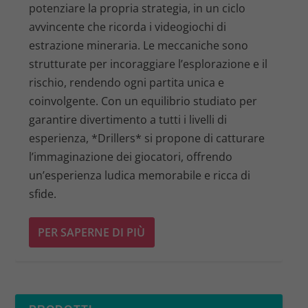
potenziare la propria strategia, in un ciclo
avvincente che ricorda i videogiochi di
estrazione mineraria. Le meccaniche sono
strutturate per incoraggiare l’esplorazione e il
rischio, rendendo ogni partita unica e
coinvolgente. Con un equilibrio studiato per
garantire divertimento a tutti i livelli di
esperienza, *Drillers* si propone di catturare
l’immaginazione dei giocatori, offrendo
un’esperienza ludica memorabile e ricca di
sfide.
PER SAPERNE DI PIÙ