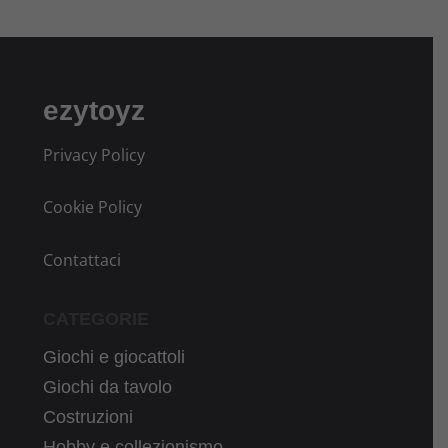
ezytoyz
Privacy Policy
Cookie Policy
Contattaci
CATEGORIE
Giochi e giocattoli
Giochi da tavolo
Costruzioni
Hobby e collezionismo