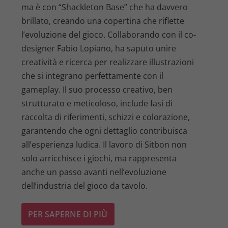
ma è con “Shackleton Base” che ha davvero
brillato, creando una copertina che riflette
l’evoluzione del gioco. Collaborando con il co-
designer Fabio Lopiano, ha saputo unire
creatività e ricerca per realizzare illustrazioni
che si integrano perfettamente con il
gameplay. Il suo processo creativo, ben
strutturato e meticoloso, include fasi di
raccolta di riferimenti, schizzi e colorazione,
garantendo che ogni dettaglio contribuisca
all’esperienza ludica. Il lavoro di Sitbon non
solo arricchisce i giochi, ma rappresenta
anche un passo avanti nell’evoluzione
dell’industria del gioco da tavolo.
PER SAPERNE DI PIÙ