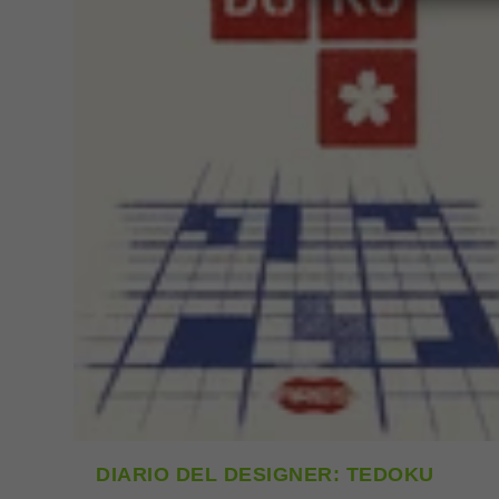
DIARIO DEL DESIGNER: TEDOKU