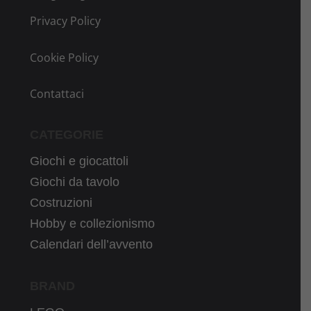
Privacy Policy
Cookie Policy
Contattaci
CATEGORIE
Giochi e giocattoli
Giochi da tavolo
Costruzioni
Hobby e collezionismo
Calendari dell’avvento
BRAND