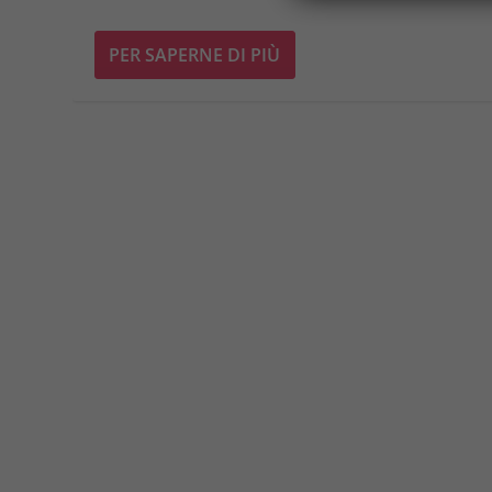
PER SAPERNE DI PIÙ